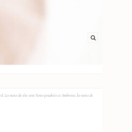
rd. Les notes de tête sont Notes poudrées et Ambrette; les notes de